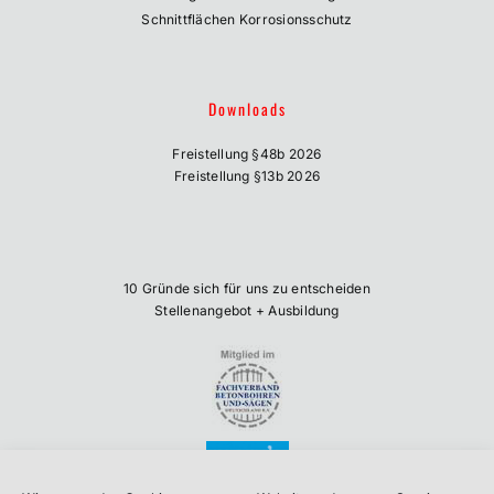
Schnittflächen Korrosionsschutz
Downloads
Freistellung §48b 2026
Freistellung §13b 2026
10 Gründe sich für uns zu entscheiden
Stellenangebot + Ausbildung