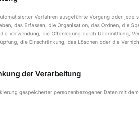
e automatisierter Verfahren ausgeführte Vorgang oder je
ben, das Erfassen, die Organisation, das Ordnen, die Sp
die Verwendung, die Offenlegung durch Übermittlung, Ve
nüpfung, die Einschränkung, das Löschen oder die Vernich
nkung der Verarbeitung
rkierung gespeicherter personenbezogener Daten mit dem Z