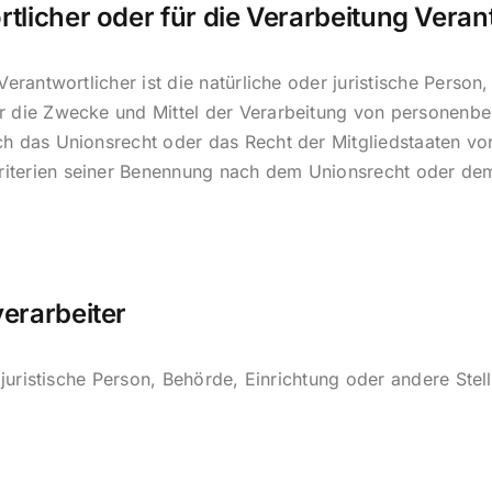
rtlicher oder für die Verarbeitung Veran
Verantwortlicher ist die natürliche oder juristische Person
r die Zwecke und Mittel der Verarbeitung von personenbe
ch das Unionsrecht oder das Recht der Mitgliedstaaten vo
iterien seiner Benennung nach dem Unionsrecht oder dem
verarbeiter
r juristische Person, Behörde, Einrichtung oder andere St