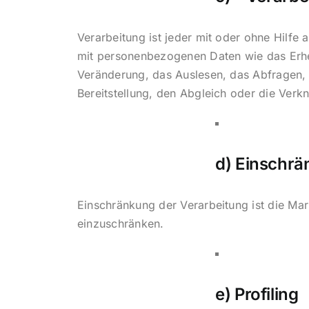
Verarbeitung ist jeder mit oder ohne Hilf
mit personenbezogenen Daten wie das Erhe
Veränderung, das Auslesen, das Abfragen, 
Bereitstellung, den Abgleich oder die Verk
d) Einschrä
Einschränkung der Verarbeitung ist die Ma
einzuschränken.
e) Profiling