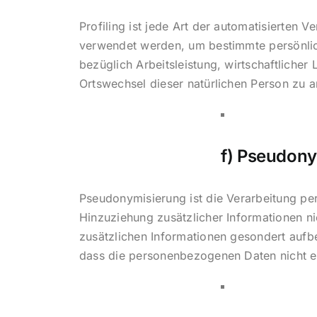
Profiling ist jede Art der automatisierten
verwendet werden, um bestimmte persönlich
bezüglich Arbeitsleistung, wirtschaftlicher 
Ortswechsel dieser natürlichen Person zu 
f) Pseudon
Pseudonymisierung ist die Verarbeitung p
Hinzuziehung zusätzlicher Informationen n
zusätzlichen Informationen gesondert aufb
dass die personenbezogenen Daten nicht ein