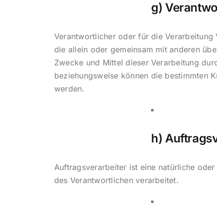
g) Verantwo
Verantwortlicher oder für die Verarbeitung 
die allein oder gemeinsam mit anderen übe
Zwecke und Mittel dieser Verarbeitung dur
beziehungsweise können die bestimmten Kr
werden.
h) Auftrags
Auftragsverarbeiter ist eine natürliche ode
des Verantwortlichen verarbeitet.