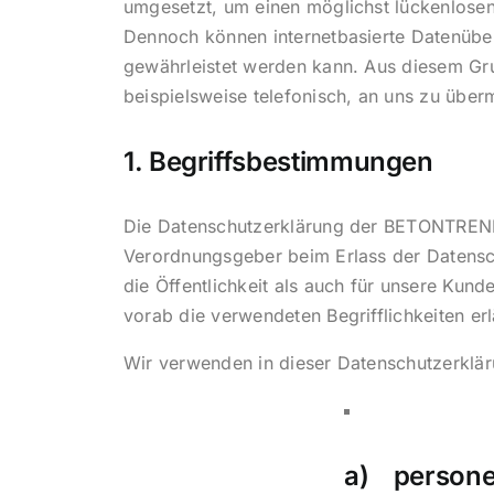
umgesetzt, um einen möglichst lückenlosen
Dennoch können internetbasierte Datenüber
gewährleistet werden kann. Aus diesem Gru
beispielsweise telefonisch, an uns zu überm
1. Begriffsbestimmungen
Die Datenschutzerklärung der BETONTRENN 
Verordnungsgeber beim Erlass der Datens
die Öffentlichkeit als auch für unsere Kun
vorab die verwendeten Begrifflichkeiten erl
Wir verwenden in dieser Datenschutzerklär
a) persone