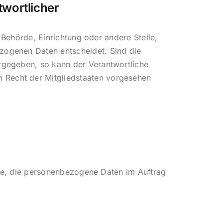
twortlicher
, Behörde, Einrichtung oder andere Stelle,
zogenen Daten entscheidet. Sind die
rgegeben, so kann der Verantwortliche
 Recht der Mitgliedstaaten vorgesehen
elle, die personenbezogene Daten im Auftrag