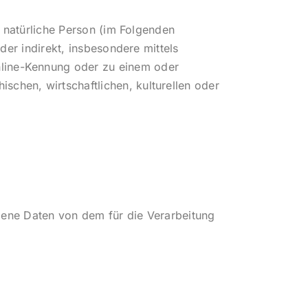
e natürliche Person (im Folgenden
der indirekt, insbesondere mittels
nline-Kennung oder zu einem oder
chen, wirtschaftlichen, kulturellen oder
ogene Daten von dem für die Verarbeitung