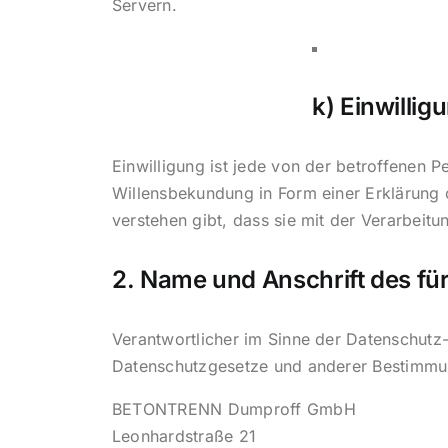
Servern.
k) Einwillig
Einwilligung ist jede von der betroffenen 
Willensbekundung in Form einer Erklärung 
verstehen gibt, dass sie mit der Verarbeit
2. Name und Anschrift des fü
Verantwortlicher im Sinne der Datenschutz
Datenschutzgesetze und anderer Bestimmun
BETONTRENN Dumproff GmbH
Leonhardstraße 21