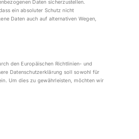
nenbezogenen Daten sicherzustellen.
ass ein absoluter Schutz nicht
gene Daten auch auf alternativen Wegen,
rch den Europäischen Richtlinien- und
re Datenschutzerklärung soll sowohl für
sein. Um dies zu gewährleisten, möchten wir