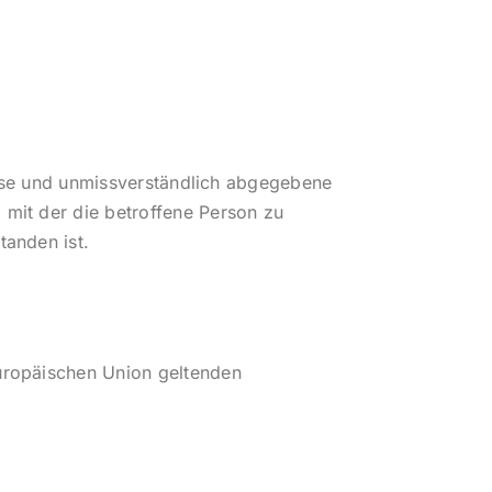
Weise und unmissverständlich abgegebene
 mit der die betroffene Person zu
tanden ist.
Europäischen Union geltenden