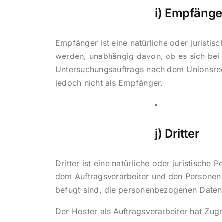
i) Empfänge
Empfänger ist eine natürliche oder juristi
werden, unabhängig davon, ob es sich bei 
Untersuchungsauftrags nach dem Unionsrec
jedoch nicht als Empfänger.
j) Dritter
Dritter ist eine natürliche oder juristisch
dem Auftragsverarbeiter und den Personen,
befugt sind, die personenbezogenen Daten 
Der Hoster als Auftragsverarbeiter hat Zugr